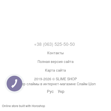
+38 (063) 525-50-50
Контакты
Полная версия сайта
Карта сайта
2019-2026 © SLIME SHOP
Супер слаймы в интернет-магазине Слайм Шоп
Рус
Укр
Online store built with Horoshop