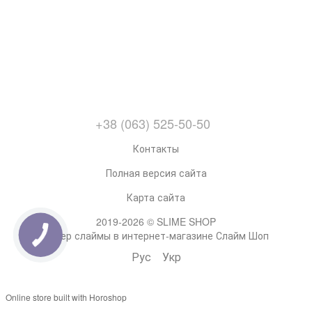
+38 (063) 525-50-50
Контакты
Полная версия сайта
Карта сайта
2019-2026 © SLIME SHOP
Супер слаймы в интернет-магазине Слайм Шоп
Рус
Укр
Online store built with Horoshop