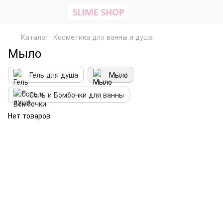
Каталог
Косметика для ванны и душа
Мыло
Гель для душа
Мыло
Соль и Бомбочки для ванны
Нет товаров