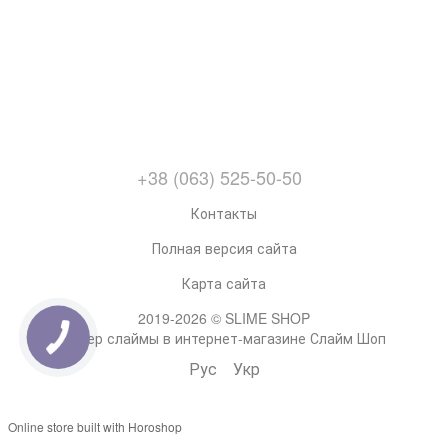
+38 (063) 525-50-50
Контакты
Полная версия сайта
Карта сайта
2019-2026 © SLIME SHOP
Супер слаймы в интернет-магазине Слайм Шоп
Рус
Укр
Online store built with Horoshop