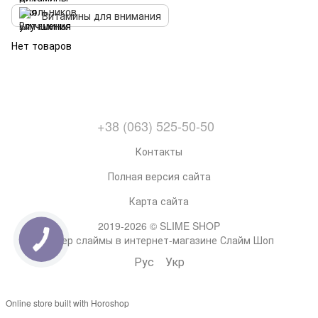
Витамины для внимания
Нет товаров
+38 (063) 525-50-50
Контакты
Полная версия сайта
Карта сайта
2019-2026 © SLIME SHOP
Супер слаймы в интернет-магазине Слайм Шоп
Рус
Укр
Online store built with Horoshop