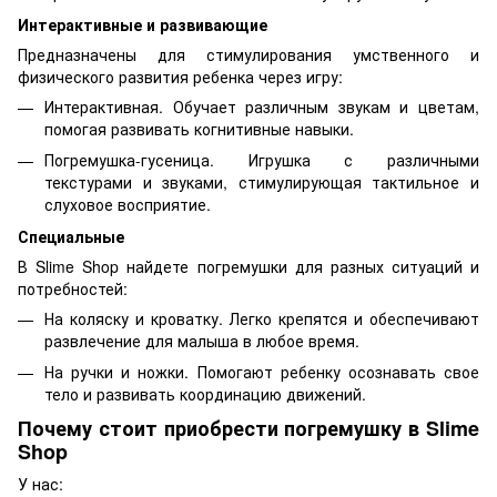
Интерактивные и развивающие
Предназначены для стимулирования умственного и
физического развития ребенка через игру:
Интерактивная. Обучает различным звукам и цветам,
помогая развивать когнитивные навыки.
Погремушка-гусеница. Игрушка с различными
текстурами и звуками, стимулирующая тактильное и
слуховое восприятие.
Специальные
В Slime Shop найдете погремушки для разных ситуаций и
потребностей:
На коляску и кроватку. Легко крепятся и обеспечивают
развлечение для малыша в любое время.
На ручки и ножки. Помогают ребенку осознавать свое
тело и развивать координацию движений.
Почему стоит приобрести погремушку в Slime
Shop
У нас: