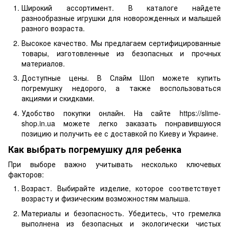
Широкий ассортимент. В каталоге найдете
разнообразные игрушки для новорожденных и малышей
разного возраста.
Высокое качество. Мы предлагаем сертифицированные
товары, изготовленные из безопасных и прочных
материалов.
Доступные цены. В Слайм Шоп можете купить
погремушку недорого, а также воспользоваться
акциями и скидками.
Удобство покупки онлайн. На сайте https://slime-
shop.in.ua можете легко заказать понравившуюся
позицию и получить ее с доставкой по Киеву и Украине.
Как выбрать погремушку для ребенка
При выборе важно учитывать несколько ключевых
факторов:
Возраст. Выбирайте изделие, которое соответствует
возрасту и физическим возможностям малыша.
Материалы и безопасность. Убедитесь, что гремелка
выполнена из безопасных и экологически чистых