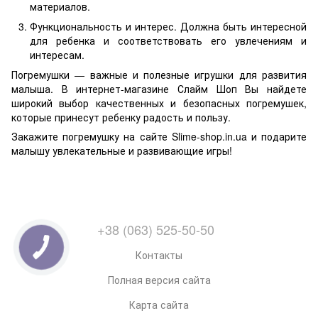
материалов.
Функциональность и интерес. Должна быть интересной
для ребенка и соответствовать его увлечениям и
интересам.
Погремушки — важные и полезные игрушки для развития
малыша. В интернет-магазине Слайм Шоп Вы найдете
широкий выбор качественных и безопасных погремушек,
которые принесут ребенку радость и пользу.
Закажите погремушку на сайте Slime-shop.in.ua и подарите
малышу увлекательные и развивающие игры!
+38 (063) 525-50-50
Контакты
Полная версия сайта
Карта сайта