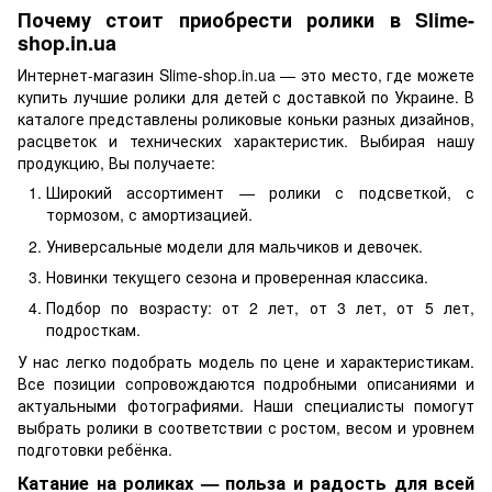
Почему стоит приобрести ролики в Slime-
shop.in.ua
Интернет-магазин Slime-shop.in.ua — это место, где можете
купить лучшие ролики для детей с доставкой по Украине. В
каталоге представлены роликовые коньки разных дизайнов,
расцветок и технических характеристик. Выбирая нашу
продукцию, Вы получаете:
Широкий ассортимент — ролики с подсветкой, с
тормозом, с амортизацией.
Универсальные модели для мальчиков и девочек.
Новинки текущего сезона и проверенная классика.
Подбор по возрасту: от 2 лет, от 3 лет, от 5 лет,
подросткам.
У нас легко подобрать модель по цене и характеристикам.
Все позиции сопровождаются подробными описаниями и
актуальными фотографиями. Наши специалисты помогут
выбрать ролики в соответствии с ростом, весом и уровнем
подготовки ребёнка.
Катание на роликах — польза и радость для всей