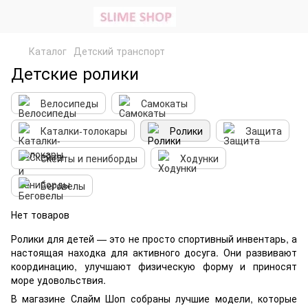
Каталог
Детский транспорт
Детские ролики
Велосипеды
Самокаты
Каталки-толокары
Ролики
Защита
Скейты и пениборды
Ходунки
Беговелы
Нет товаров
Ролики для детей — это не просто спортивный инвентарь, а
настоящая находка для активного досуга. Они развивают
координацию, улучшают физическую форму и приносят
море удовольствия.
В магазине Слайм Шоп собраны лучшие модели, которые