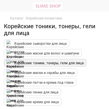
Каталог
Корейская косметика
Корейские тоники, тонеры, гели
для лица
Корейские сыворотки для лица
Корейские маски для волос и шампуни
Корейские тоники, тонеры, гели для лица
Корейские маски и скрабы для лица
Корейские патчи и крема под глаза
Корейские пенки для лица
Корейские крема для лица