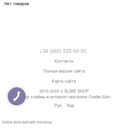
Нет товаров
+38 (063) 525-50-50
Контакты
Полная версия сайта
Карта сайта
2019-2026 © SLIME SHOP
Супер слаймы в интернет-магазине Слайм Шоп
Рус
Укр
Online store built with Horoshop