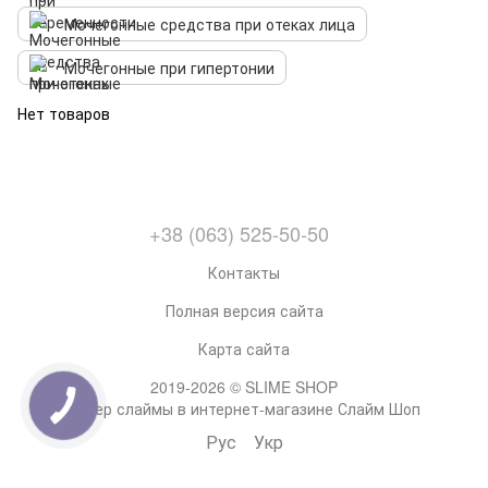
Мочегонные средства при отеках лица
Мочегонные при гипертонии
Нет товаров
+38 (063) 525-50-50
Контакты
Полная версия сайта
Карта сайта
2019-2026 © SLIME SHOP
Супер слаймы в интернет-магазине Слайм Шоп
Рус
Укр