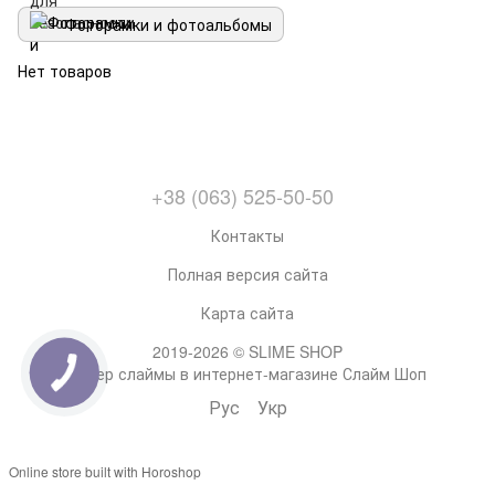
Фоторамки и фотоальбомы
Нет товаров
+38 (063) 525-50-50
Контакты
Полная версия сайта
Карта сайта
2019-2026 © SLIME SHOP
Супер слаймы в интернет-магазине Слайм Шоп
Рус
Укр
Online store built with Horoshop