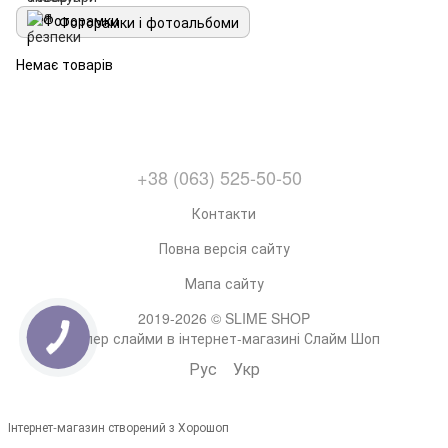
Фоторамки і фотоальбоми
Немає товарів
+38 (063) 525-50-50
Контакти
Повна версія сайту
Мапа сайту
2019-2026 © SLIME SHOP
Супер слайми в інтернет-магазині Слайм Шоп
Рус
Укр
Інтернет-магазин створений з Хорошоп