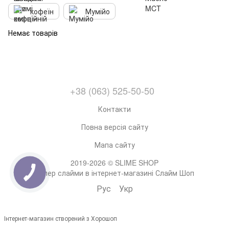
кофеїн
Мумійо
Немає товарів
+38 (063) 525-50-50
Контакти
Повна версія сайту
Мапа сайту
2019-2026 © SLIME SHOP
Супер слайми в інтернет-магазині Слайм Шоп
Рус
Укр
Інтернет-магазин створений з Хорошоп