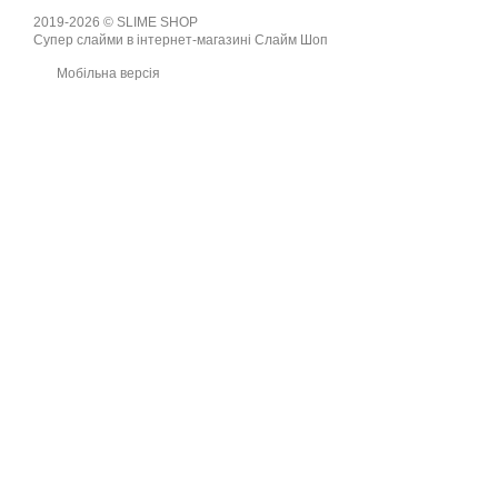
2019-2026 © SLIME SHOP
Супер слайми в інтернет-магазині Слайм Шоп
Мобільна версія