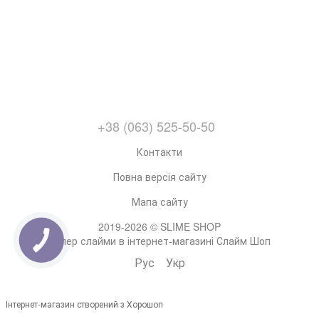
+38 (063) 525-50-50
Контакти
Повна версія сайту
Мапа сайту
2019-2026 © SLIME SHOP
Супер слайми в інтернет-магазині Слайм Шоп
Рус
Укр
Інтернет-магазин створений з Хорошоп