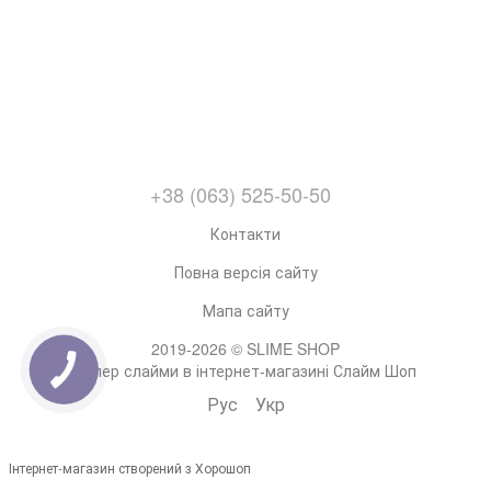
+38 (063) 525-50-50
Контакти
Повна версія сайту
Мапа сайту
2019-2026 © SLIME SHOP
Супер слайми в інтернет-магазині Слайм Шоп
Рус
Укр
Інтернет-магазин створений з Хорошоп