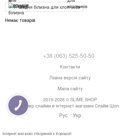
Спідня білизна для хлопчиків
Немає товарів
+38 (063) 525-50-50
Контакти
Повна версія сайту
Мапа сайту
2019-2026 © SLIME SHOP
Супер слайми в інтернет-магазині Слайм Шоп
Рус
Укр
Інтернет-магазин створений з Хорошоп