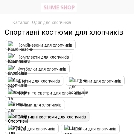
Каталог
Одяг для хлопчиків
Спортивні костюми для хлопчиків
Комбінезони для хлопчиків
Комплекти для хлопчиків
Футболки для хлопчиків
Шорти для хлопчиків
Штани для хлопчиків
Кофти та светри для хлопчиків
Піжами для хлопчиків
Спортивні костюми для хлопчиків
Худі для хлопчиків
Шапки для хлопчиків