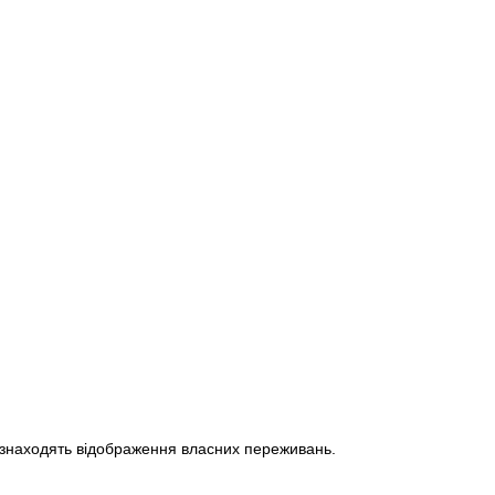
и знаходять відображення власних переживань.