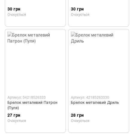
30 грн
30 грн
Очікується
Очікується
Артикул: 54218526333
Артикул: 42185263330
Брелок металевий Патрон
Брелок металевий Дриль
(Пуля)
27 грн
28 грн
Очікується
Очікується