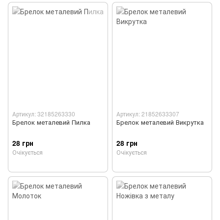
Артикул: 32185263330
Артикул: 21852633307
Брелок металевий Пилка
Брелок металевий Викрутка
28 грн
28 грн
Очікується
Очікується