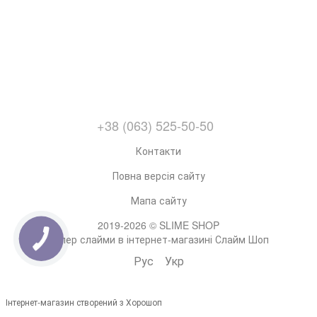
+38 (063) 525-50-50
Контакти
Повна версія сайту
Мапа сайту
2019-2026 © SLIME SHOP
Супер слайми в інтернет-магазині Слайм Шоп
Рус
Укр
Інтернет-магазин створений з Хорошоп