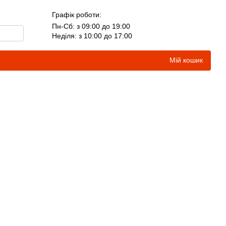
Графік роботи:
Пн-Сб: з 09:00 до 19:00
Неділя: з 10:00 до 17:00
Мій кошик