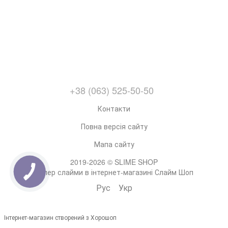
+38 (063) 525-50-50
Контакти
Повна версія сайту
Мапа сайту
2019-2026 © SLIME SHOP
Супер слайми в інтернет-магазині Слайм Шоп
Рус
Укр
Інтернет-магазин створений з Хорошоп