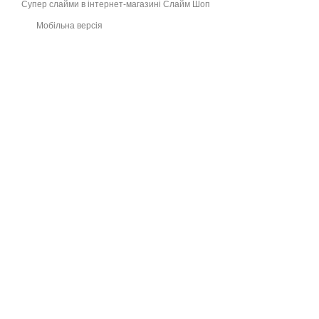
Супер слайми в інтернет-магазині Слайм Шоп
Мобільна версія