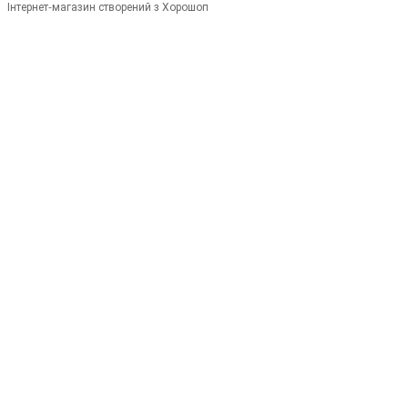
Інтернет-магазин створений з Хорошоп