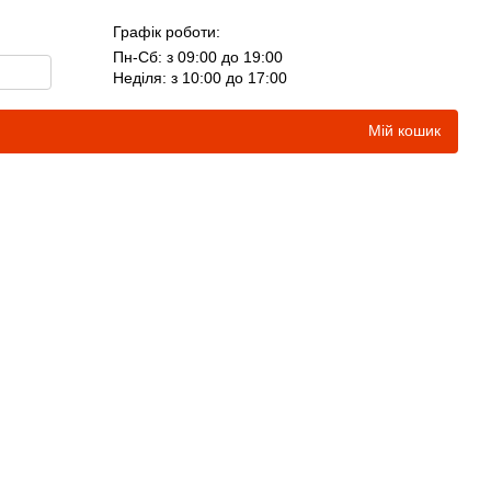
Графік роботи:
Пн-Сб: з 09:00 до 19:00
Неділя: з 10:00 до 17:00
Мій кошик