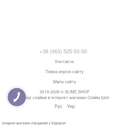
+38 (063) 525-50-50
Контакти
Повна версія сайту
Мапа сайту
2019-2026 © SLIME SHOP
Супер слайми в інтернет-магазині Слайм Шоп
Рус
Укр
Інтернет-магазин створений з Хорошоп