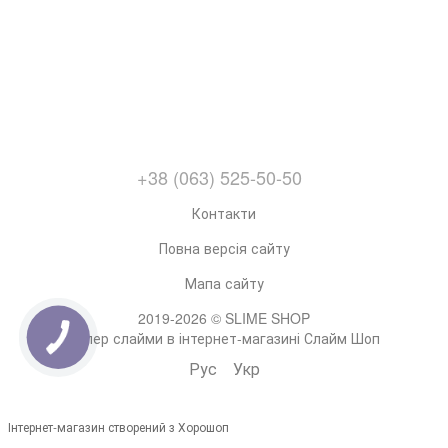
+38 (063) 525-50-50
Контакти
Повна версія сайту
Мапа сайту
2019-2026 © SLIME SHOP
Супер слайми в інтернет-магазині Слайм Шоп
Рус
Укр
Інтернет-магазин створений з Хорошоп