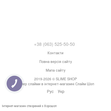
+38 (063) 525-50-50
Контакти
Повна версія сайту
Мапа сайту
2019-2026 © SLIME SHOP
Супер слайми в інтернет-магазині Слайм Шоп
Рус
Укр
Інтернет-магазин створений з Хорошоп