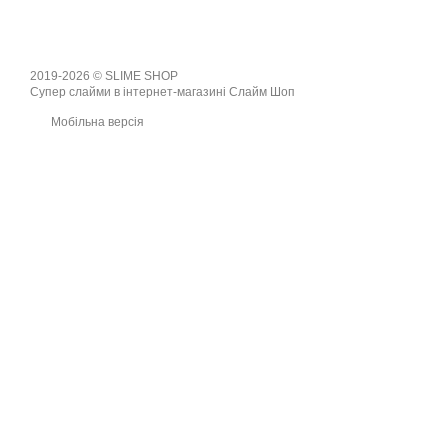
2019-2026 © SLIME SHOP
Супер слайми в інтернет-магазині Слайм Шоп
Мобільна версія