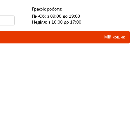
Графік роботи:
Пн-Сб: з 09:00 до 19:00
Неділя: з 10:00 до 17:00
Мій кошик