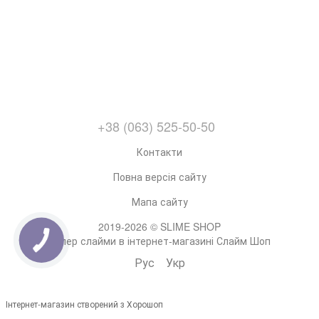
+38 (063) 525-50-50
Контакти
Повна версія сайту
Мапа сайту
2019-2026 © SLIME SHOP
Супер слайми в інтернет-магазині Слайм Шоп
Рус
Укр
Інтернет-магазин створений з Хорошоп