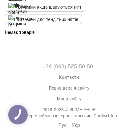
Вітаміни якщо шаруються нігті
Вітаміни для тендітних нігтів
Немає товарів
+38 (063) 525-50-50
Контакти
Повна версія сайту
Мапа сайту
2019-2026 © SLIME SHOP
Супер слайми в інтернет-магазині Слайм Шоп
Рус
Укр