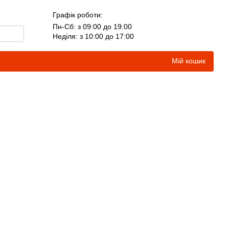
Графік роботи:
Пн-Сб: з 09:00 до 19:00
Неділя: з 10:00 до 17:00
Мій кошик