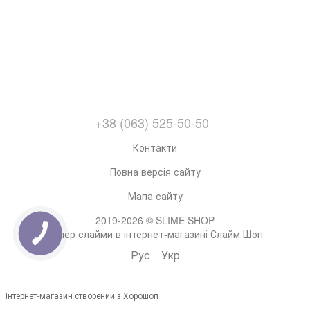
+38 (063) 525-50-50
Контакти
Повна версія сайту
Мапа сайту
2019-2026 © SLIME SHOP
Супер слайми в інтернет-магазині Слайм Шоп
Рус
Укр
Інтернет-магазин створений з Хорошоп