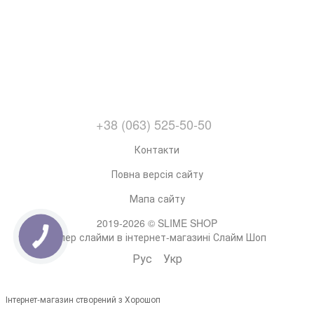
+38 (063) 525-50-50
Контакти
Повна версія сайту
Мапа сайту
2019-2026 © SLIME SHOP
Супер слайми в інтернет-магазині Слайм Шоп
Рус
Укр
Інтернет-магазин створений з Хорошоп