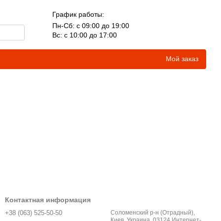
График работы:
Пн-Сб: с 09:00 до 19:00
Вс: с 10:00 до 17:00
Мой заказ
Контактная информация
+38 (063) 525-50-50
Соломенский р-н (Отрадный),
Киев, Украина, 03124 Интернет-