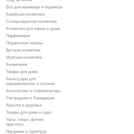
Всё для маникюра и педикюра
Корейская косметика
Солнцезащитная косметика
Косметика для ванны и душа
Парфюмерия
Подарочные наборы
Детская косметика
Мужская косметика
Косметички
Товары для дома
Аксессуары для
парикмахерских и салонов
Антисептики и стерилизаторы
Распродажа и Ликвидация
Красота и здоровье
Товары для дома и сада
Часы, смарт, фитнес
браслеты
Наушники и гарнитура