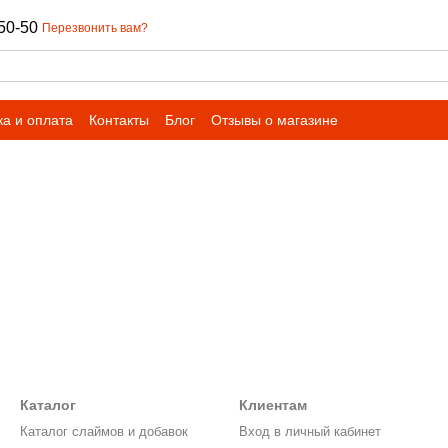
50-50
Перезвонить вам?
ка и оплата
Контакты
Блог
Отзывы о магазине
Каталог
Клиентам
Каталог слаймов и добавок
Вход в личный кабинет