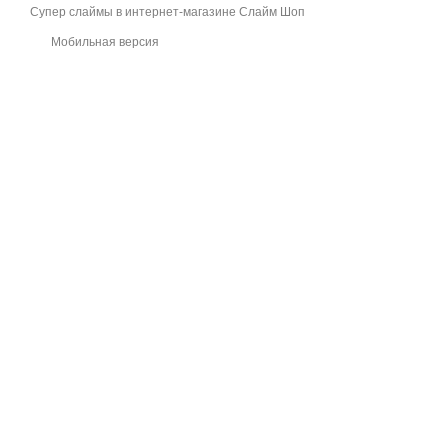
Супер слаймы в интернет-магазине Слайм Шоп
Мобильная версия