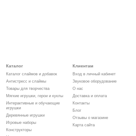
Каталог
Клиентам
Каталог слаймов и добавок
Вход в личный кабинет
Антистресс и слаймы
Звуковое оборудование
Товары для творчества
О нас
Мягкие игрушки, герои и куклы
Доставка и оплата
Интерактивные и обучающие
Контакты
игрушки
Блог
Деревянные игрушки
Отзывы о магазине
Игровые наборы
Карта сайта
Конструкторы