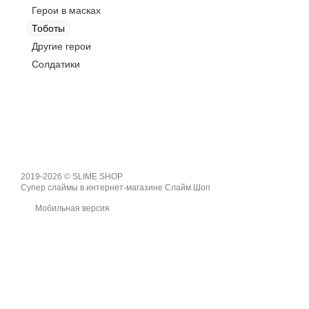
Герои в масках
Тоботы
Другие герои
Солдатики
2019-2026 © SLIME SHOP
Супер слаймы в интернет-магазине Слайм Шоп
Мобильная версия