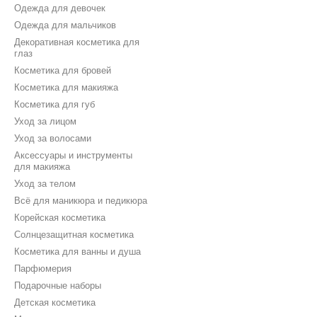
Одежда для девочек
Одежда для мальчиков
Декоративная косметика для
глаз
Косметика для бровей
Косметика для макияжа
Косметика для губ
Уход за лицом
Уход за волосами
Аксессуары и инструменты
для макияжа
Уход за телом
Всё для маникюра и педикюра
Корейская косметика
Солнцезащитная косметика
Косметика для ванны и душа
Парфюмерия
Подарочные наборы
Детская косметика