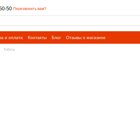
50-50
Перезвонить вам?
ка и оплата
Контакты
Блог
Отзывы о магазине
Тоботы