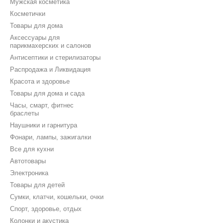
Мужская косметика
Косметички
Товары для дома
Аксессуары для
парикмахерских и салонов
Антисептики и стерилизаторы
Распродажа и Ликвидация
Красота и здоровье
Товары для дома и сада
Часы, смарт, фитнес
браслеты
Наушники и гарнитура
Фонари, лампы, зажигалки
Все для кухни
Автотовары
Электроника
Товары для детей
Сумки, клатчи, кошельки, очки
Спорт, здоровье, отдых
Колонки и акустика