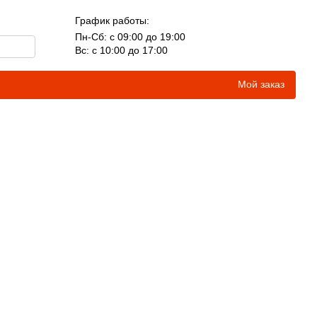
График работы:
Пн-Сб: с 09:00 до 19:00
Вс: с 10:00 до 17:00
Мой заказ