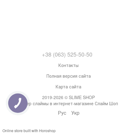
+38 (063) 525-50-50
Контакты
Полная версия сайта
Карта сайта
2019-2026 © SLIME SHOP
Супер слаймы в интернет-магазине Слайм Шоп
Рус
Укр
Online store built with Horoshop