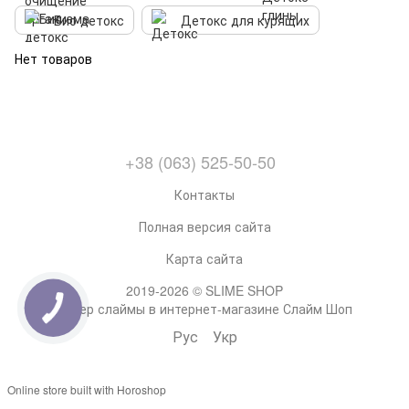
Био детокс
Детокс для курящих
Нет товаров
+38 (063) 525-50-50
Контакты
Полная версия сайта
Карта сайта
2019-2026 © SLIME SHOP
Супер слаймы в интернет-магазине Слайм Шоп
Рус
Укр
Online store built with Horoshop