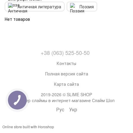
Античная литература
Поэзия
Нет товаров
+38 (063) 525-50-50
Контакты
Полная версия сайта
Карта сайта
2019-2026 © SLIME SHOP
Супер слаймы в интернет-магазине Слайм Шоп
Рус
Укр
Online store built with Horoshop