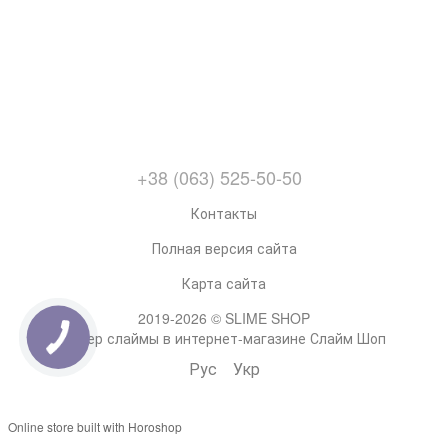
+38 (063) 525-50-50
Контакты
Полная версия сайта
Карта сайта
2019-2026 © SLIME SHOP
Супер слаймы в интернет-магазине Слайм Шоп
Рус
Укр
Online store built with Horoshop