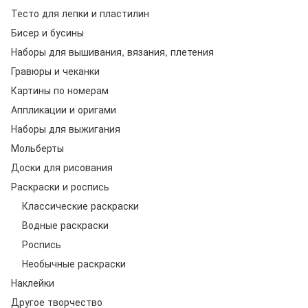
Тесто для лепки и пластилин
Бисер и бусины
Наборы для вышивания, вязания, плетения
Гравюры и чеканки
Картины по номерам
Аппликации и оригами
Наборы для выжигания
Мольберты
Доски для рисования
Раскраски и роспись
Классические раскраски
Водные раскраски
Роспись
Необычные раскраски
Наклейки
Другое творчество