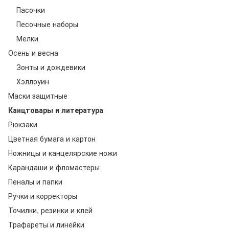
Пасочки
Песочные наборы
Мелки
Осень и весна
Зонты и дождевики
Хэллоуин
Маски защитные
Канцтовары и литература
Рюкзаки
Цветная бумага и картон
Ножницы и канцелярские ножи
Карандаши и фломастеры
Пеналы и папки
Ручки и корректоры
Точилки, резинки и клей
Трафареты и линейки