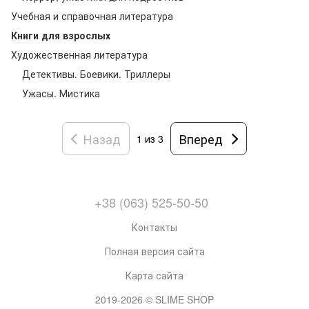
Учебная и справочная литература
Книги для взрослых
Художественная литература
Детективы. Боевики. Триллеры
Ужасы. Мистика
Назад
Вперед
1 из 3
+38 (063) 525-50-50
Контакты
Полная версия сайта
Карта сайта
2019-2026 © SLIME SHOP