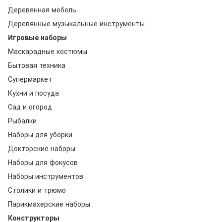
Деревянная мебель
Деревянные музыкальные инструменты
Игровые наборы
Маскарадные костюмы
Бытовая техника
Супермаркет
Кухни и посуда
Сад и огород
Рыбалки
Наборы для уборки
Докторские наборы
Наборы для фокусов
Наборы инструментов
Столики и трюмо
Парикмахерские наборы
Конструкторы