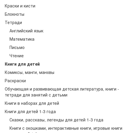
Краски и кисти
Блокноты
Тетради
Английский язык
Математика
Письмо
Чтение
Книги для детей
Комиксы, манги, манхвы
Раскраски
Обучающая и развивающая детская литература, книги -
тетради для занятий с детьми
Книги в наборах для детей
Книги для детей 1-3 года
Сказки, рассказы, легенды для детей 1-3 года
Книги с окошками, интерактивные книги, игровые книги