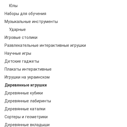
Юлы
Наборы для обучения
Музыкальные инструменты
Ударные
Игровые столики
Развлекательные интерактивные игрушки
Научные игры
Детские гаджеты
Плакаты интерактивные
Игрушки на украинском
Деревянные игрушки
Деревянные кубики
Деревянные лабиринты
Деревянные каталки
Сортеры и геометрики
Деревянные вкладыши