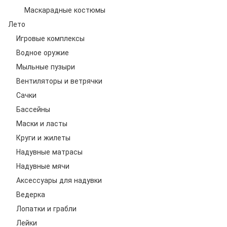
Маскарадные костюмы
Лето
Игровые комплексы
Водное оружие
Мыльные пузыри
Вентиляторы и ветрячки
Сачки
Бассейны
Маски и ласты
Круги и жилеты
Надувные матрасы
Надувные мячи
Аксессуары для надувки
Ведерка
Лопатки и грабли
Лейки