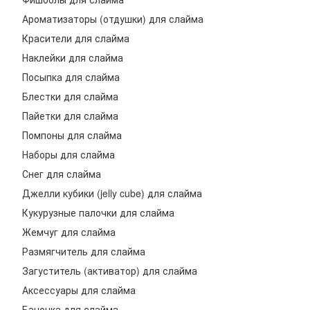
Ароматизаторы (отдушки) для слайма
Красители для слайма
Наклейки для слайма
Посыпка для слайма
Блестки для слайма
Пайетки для слайма
Помпоны для слайма
Наборы для слайма
Снег для слайма
Джелли кубики (jelly cube) для слайма
Кукурузные палочки для слайма
Жемчуг для слайма
Размягчитель для слайма
Загуститель (активатор) для слайма
Аксессуары для слайма
Баночка для слайма