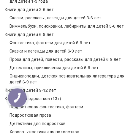
для детей 1-3 года
Книги для детей 3-6 лет
Сказки, рассказы, легенды для детей 3-6 лет
Виммельбухи, поисковики, лабиринты для детей 3-6 лет
Книги для детей 6-9 лет
Фантастика, фэнтези для детей 6-9 лет
Сказки и легенды для детей 6-9 лет
Проза для детей, повести, рассказы для детей 6-9 лет
Детективы, приключения для детей 6-9 лет
Энциклопедии, детская познавательная литература для
детей 6-9 лет
Книги для детей 9-12 лет
Книги для подростков (13+)
Подростковая фантастика, фэнтези
Подростковая проза
Детективы для подростков
Хоррор, ужастики для подростков