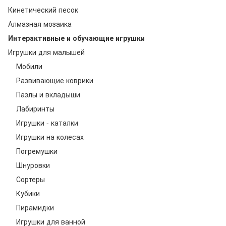
Кинетический песок
Алмазная мозаика
Интерактивные и обучающие игрушки
Игрушки для малышей
Мобили
Развивающие коврики
Пазлы и вкладыши
Лабиринты
Игрушки - каталки
Игрушки на колесах
Погремушки
Шнуровки
Сортеры
Кубики
Пирамидки
Игрушки для ванной