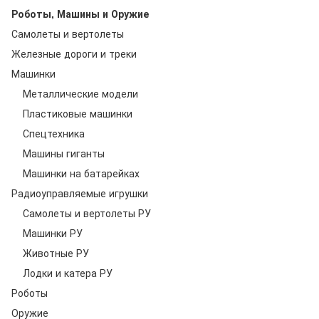
Роботы, Машины и Оружие
Самолеты и вертолеты
Железные дороги и треки
Машинки
Металлические модели
Пластиковые машинки
Спецтехника
Машины гиганты
Машинки на батарейках
Радиоуправляемые игрушки
Самолеты и вертолеты РУ
Машинки РУ
Животные РУ
Лодки и катера РУ
Роботы
Оружие