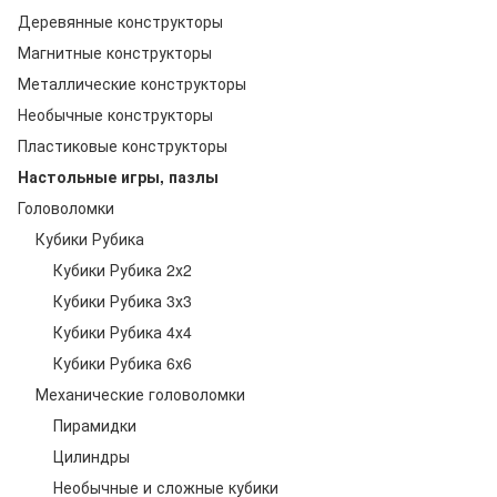
Деревянные конструкторы
Магнитные конструкторы
Металлические конструкторы
Необычные конструкторы
Пластиковые конструкторы
Настольные игры, пазлы
Головоломки
Кубики Рубика
Кубики Рубика 2х2
Кубики Рубика 3х3
Кубики Рубика 4х4
Кубики Рубика 6х6
Механические головоломки
Пирамидки
Цилиндры
Необычные и сложные кубики