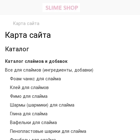
Карта сайта
Карта сайта
Каталог
Каталог слаймов и добавок
Все для слаймов (ингредиенты, добавки)
Фоам чанкс для слайма
Клей для слаймов
Фимо для слайма
Шармы (шармики) для слайма
Глина для слайма
Вафельки для слайма
Пенопластовые шарики для слайма
Фишболы для слайма