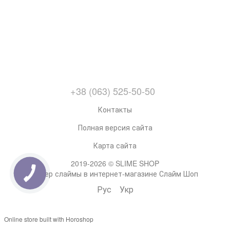
+38 (063) 525-50-50
Контакты
Полная версия сайта
Карта сайта
2019-2026 © SLIME SHOP
Супер слаймы в интернет-магазине Слайм Шоп
Рус
Укр
Online store built with Horoshop