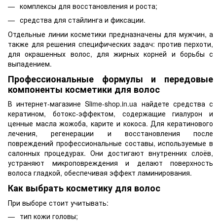
комплексы для восстановления и роста;
средства для стайлинга и фиксации.
Отдельные линии косметики предназначены для мужчин, а
также для решения специфических задач: против перхоти,
для окрашенных волос, для жирных корней и борьбы с
выпадением.
Профессиональные формулы и передовые
компоненты косметики для волос
В интернет-магазине Slime-shop.in.ua найдете средства с
кератином, ботокс-эффектом, содержащие гиалурон и
ценные масла жожоба, карите и кокоса. Для кератинового
лечения, регенерации и восстановления после
повреждений профессиональные составы, используемые в
салонных процедурах. Они достигают внутренних слоёв,
устраняют микроповреждения и делают поверхность
волоса гладкой, обеспечивая эффект ламинирования.
Как выбрать косметику для волос
При выборе стоит учитывать:
тип кожи головы;