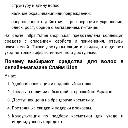
структуру и длину волос;
наличие окрашивания или повреждений;
направленность действия — регенерация и укрепление,
блеск, рост, борьба с выпадением, питание.
На сайте https://slime-shop.in.ua/ представлена коллекция
средств с описанием свойств и применения, отзывы
покупателей. Также доступны акции и скидки, что делает
уход не только эффективным, но и доступным.
Почему выбирают средства для волос в
онлайн-магазине Слайм Шоп
У нас:
Удобная навигация и подробный каталог.
Товары в наличии с быстрой отправкой по Украине.
Доступная цена на брендовую косметику.
Постоянные скидки и подарки к заказам.
Консультация по подбору косметики для ухода и
индивидуальных средств.