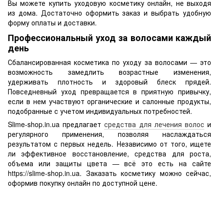
Вы можете купить уходовую косметику онлайн, не выходя
из дома. Достаточно оформить заказ и выбрать удобную
форму оплаты и доставки.
Профессиональный уход за волосами каждый
день
Сбалансированная косметика по уходу за волосами — это
возможность замедлить возрастные изменения,
удерживать плотность и здоровый блеск прядей.
Повседневный уход превращается в приятную привычку,
если в нем участвуют органические и салонные продукты,
подобранные с учетом индивидуальных потребностей.
Slime-shop.in.ua предлагает
средства для лечения волос
и
регулярного применения, позволяя наслаждаться
результатом с первых недель. Независимо от того, ищете
ли эффективное восстановление, средства для роста,
объема или защиты цвета — всё это есть на сайте
https://slime-shop.in.ua. Заказать косметику можно сейчас,
оформив покупку онлайн по доступной цене.