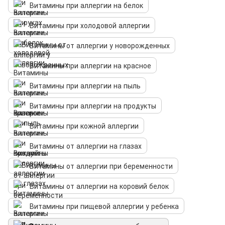
Витамины при аллергии на белок
Витамины при холодовой аллергии
Витамины от аллергии у новорожденных
Витамины при аллергии на красное
Витамины при аллергии на пыль
Витамины при аллергии на продукты
Витамины при кожной аллергии
Витамины от аллергии на глазах
Витамины от аллергии при беременности
Витамины от аллергии на коровий белок
Витамины при пищевой аллергии у ребенка