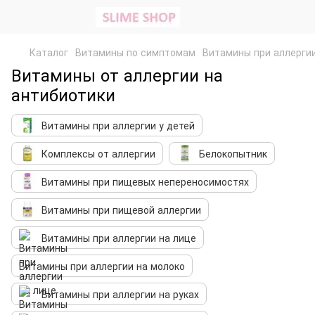
Каталог
Витамины по симптомам
Витамины при аллерги
Витамины от аллергии на
антибиотики
Витамины при аллергии у детей
Комплексы от аллергии
Белокопытник
Витамины при пищевых непереносимостях
Витамины при пищевой аллергии
Витамины при аллергии на лице
Витамины при аллергии на молоко
Витамины при аллергии на руках