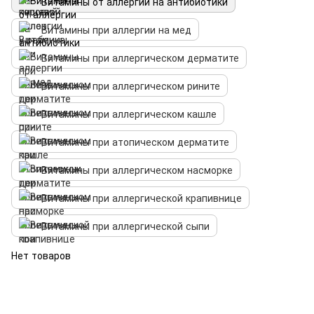
Витамины от аллергии на антибиотики
Витамины при аллергии на мед
Витамины при аллергическом дерматите
Витамины при аллергическом рините
Витамины при аллергическом кашле
Витамины при атопическом дерматите
Витамины при аллергическом насморке
Витамины при аллергической крапивнице
Витамины при аллергической сыпи
Нет товаров