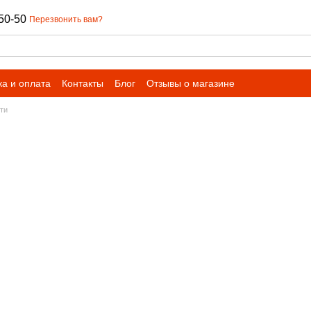
50-50
Перезвонить вам?
ка и оплата
Контакты
Блог
Отзывы о магазине
ти