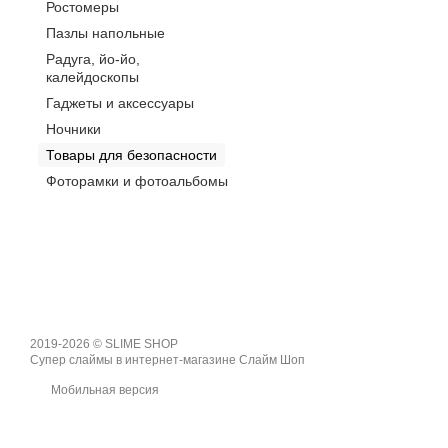
Ростомеры
Пазлы напольные
Радуга, йо-йо,
калейдоскопы
Гаджеты и аксессуары
Ночники
Товары для безопасности
Фоторамки и фотоальбомы
2019-2026 © SLIME SHOP
Супер слаймы в интернет-магазине Слайм Шоп
Мобильная версия