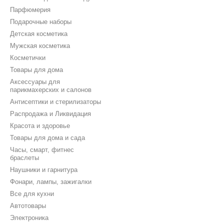
Парфюмерия
Подарочные наборы
Детская косметика
Мужская косметика
Косметички
Товары для дома
Аксессуары для
парикмахерских и салонов
Антисептики и стерилизаторы
Распродажа и Ликвидация
Красота и здоровье
Товары для дома и сада
Часы, смарт, фитнес
браслеты
Наушники и гарнитура
Фонари, лампы, зажигалки
Все для кухни
Автотовары
Электроника