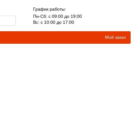
График работы:
Пн-Сб: с 09:00 до 19:00
Вс: с 10:00 до 17:00
Мой заказ