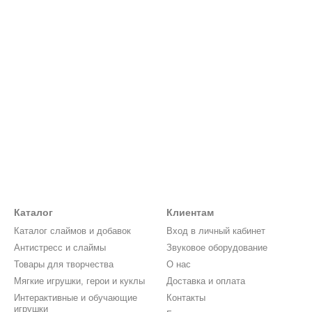
Каталог
Клиентам
Каталог слаймов и добавок
Вход в личный кабинет
Антистресс и слаймы
Звуковое оборудование
Товары для творчества
О нас
Мягкие игрушки, герои и куклы
Доставка и оплата
Интерактивные и обучающие
Контакты
игрушки