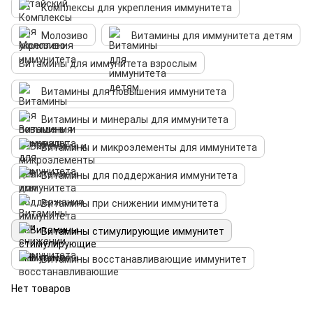
Комплексы для укрепления иммунитета
Молозиво
Витамины для иммунитета детям
Витамины для иммунитета взрослым
Витамины для повышения иммунитета
Витамины и минералы для иммунитета
Витамины и микроэлементы для иммунитета
Витамины для поддержания иммунитета
Витамины при снижении иммунитета
Витамины стимулирующие иммунитет
Витамины восстанавливающие иммунитет
Нет товаров