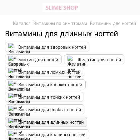
Каталог
Витамины по симптомам
Витамины для ногтей
Витамины для длинных ногтей
Витамины для здоровых ногтей
Биотин для ногтей
Желатин для ногтей
Витамины для ломких ногтей
Витамины для крепких ногтей
Витамины для тонких ногтей
Витамины для слабых ногтей
Витамины для длинных ногтей
Витамины для красивых ногтей