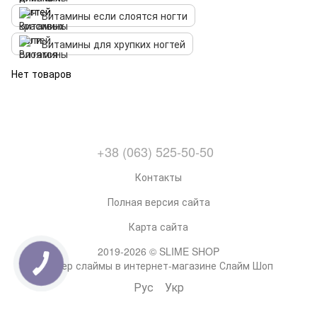
Витамины если слоятся ногти
Витамины для хрупких ногтей
Нет товаров
+38 (063) 525-50-50
Контакты
Полная версия сайта
Карта сайта
2019-2026 © SLIME SHOP
Супер слаймы в интернет-магазине Слайм Шоп
Рус
Укр