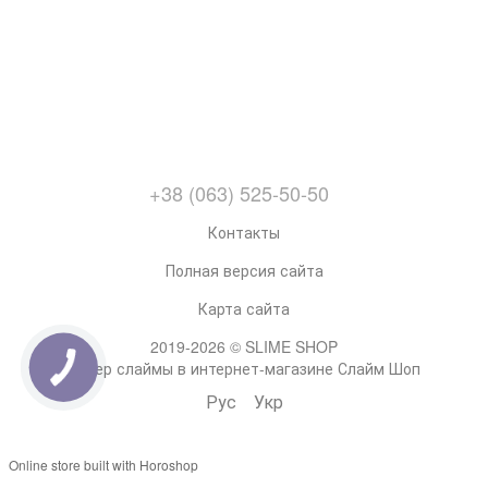
+38 (063) 525-50-50
Контакты
Полная версия сайта
Карта сайта
2019-2026 © SLIME SHOP
Супер слаймы в интернет-магазине Слайм Шоп
Рус
Укр
Online store built with Horoshop