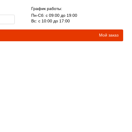
График работы:
Пн-Сб: с 09:00 до 19:00
Вс: с 10:00 до 17:00
Мой заказ