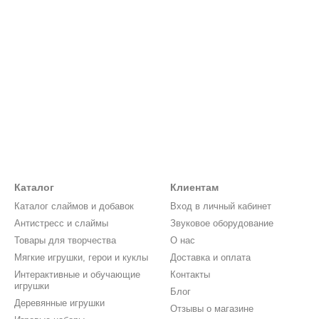
Каталог
Клиентам
Каталог слаймов и добавок
Вход в личный кабинет
Антистресс и слаймы
Звуковое оборудование
Товары для творчества
О нас
Мягкие игрушки, герои и куклы
Доставка и оплата
Интерактивные и обучающие
Контакты
игрушки
Блог
Деревянные игрушки
Отзывы о магазине