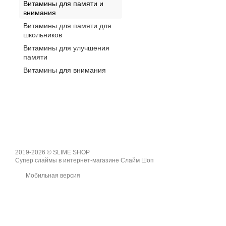
Витамины для памяти и
внимания
Витамины для памяти для
школьников
Витамины для улучшения
памяти
Витамины для внимания
2019-2026 © SLIME SHOP
Супер слаймы в интернет-магазине Слайм Шоп
Мобильная версия