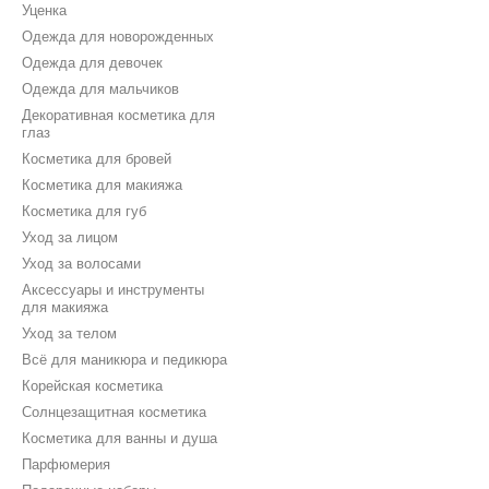
Уценка
Одежда для новорожденных
Одежда для девочек
Одежда для мальчиков
Декоративная косметика для
глаз
Косметика для бровей
Косметика для макияжа
Косметика для губ
Уход за лицом
Уход за волосами
Аксессуары и инструменты
для макияжа
Уход за телом
Всё для маникюра и педикюра
Корейская косметика
Солнцезащитная косметика
Косметика для ванны и душа
Парфюмерия