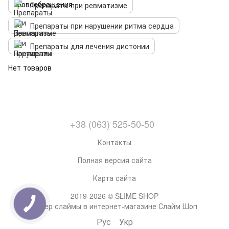
Препараты при ревматизме
Препараты при нарушении ритма сердца
Препараты для лечения дистонии
Нет товаров
+38 (063) 525-50-50
Контакты
Полная версия сайта
Карта сайта
2019-2026 © SLIME SHOP
Супер слаймы в интернет-магазине Слайм Шоп
Рус
Укр