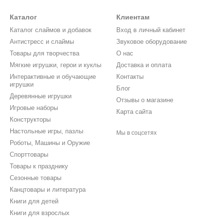
Каталог
Клиентам
Каталог слаймов и добавок
Вход в личный кабинет
Антистресс и слаймы
Звуковое оборудование
Товары для творчества
О нас
Мягкие игрушки, герои и куклы
Доставка и оплата
Интерактивные и обучающие
Контакты
игрушки
Блог
Деревянные игрушки
Отзывы о магазине
Игровые наборы
Карта сайта
Конструкторы
Настольные игры, пазлы
Мы в соцсетях
Роботы, Машины и Оружие
Спорттовары
Товары к празднику
Сезонные товары
Канцтовары и литература
Книги для детей
Книги для взрослых