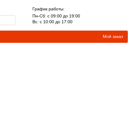
График работы:
Пн-Сб: с 09:00 до 19:00
Вс: с 10:00 до 17:00
Мой заказ