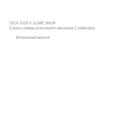
2019-2026 © SLIME SHOP
Супер слаймы в интернет-магазине Слайм Шоп
Мобильная версия