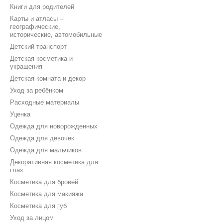
Книги для родителей
Карты и атласы –
географические,
исторические, автомобильные
Детский транспорт
Детская косметика и
украшения
Детская комната и декор
Уход за ребёнком
Расходные материалы
Уценка
Одежда для новорожденных
Одежда для девочек
Одежда для мальчиков
Декоративная косметика для
глаз
Косметика для бровей
Косметика для макияжа
Косметика для губ
Уход за лицом