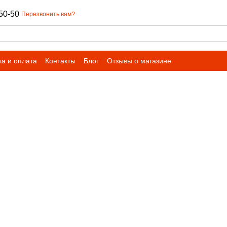
50-50
Перезвонить вам?
ка и оплата
Контакты
Блог
Отзывы о магазине