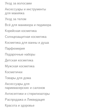
Уход за волосами
Аксессуары и инструменты
для макияжа
Уход за телом
Всё для маникюра и педикюра
Корейская косметика
Солнцезащитная косметика
Косметика для ванны и душа
Парфюмерия
Подарочные наборы
Детская косметика
Мужская косметика
Косметички
Товары для дома
Аксессуары для
парикмахерских и салонов
Антисептики и стерилизаторы
Распродажа и Ликвидация
Красота и здоровье