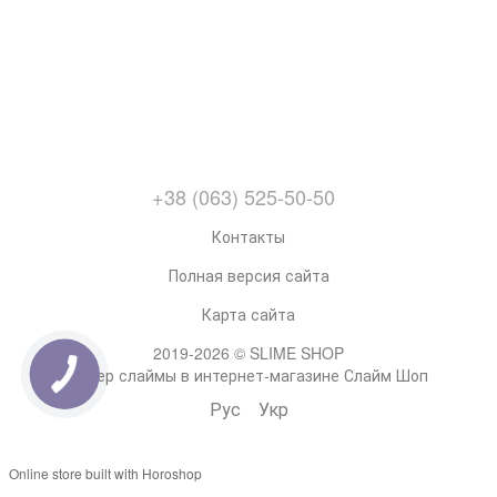
+38 (063) 525-50-50
Контакты
Полная версия сайта
Карта сайта
2019-2026 © SLIME SHOP
Супер слаймы в интернет-магазине Слайм Шоп
Рус
Укр
Online store built with Horoshop